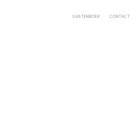
GASTENBOEK
CONTACT