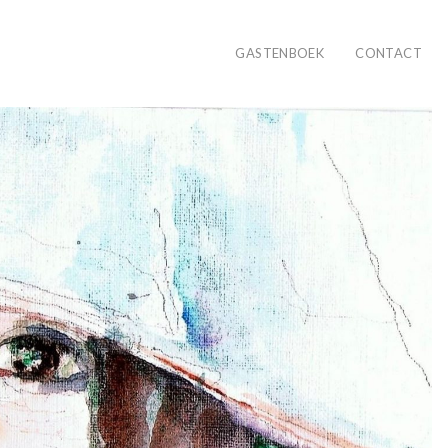
GASTENBOEK
CONTACT