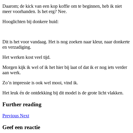
Daarom; de kick van een kop koffie om te beginnen, heb ik niet
meer voorhanden. Is het erg? Nee.
Hooglichten bij donkere huid:
Dit is het voor vandaag. Het is nog zoeken naar kleur, naar donkerte
en verzadiging.
Het werken kost veel tijd.
Morgen kijk ik wel of ik het hier bij laat of dat ik er nog iets verder
aan werk.
Zo’n impressie is ook wel mooi, vind ik.
Het leuk én de ontdekking bij dit model is de grote licht vlakken.
Further reading
Previous
Next
Geef een reactie